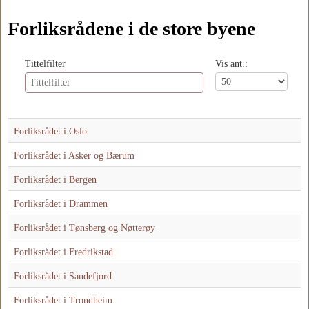
Forliksrådene i de store byene
Tittelfilter
Vis ant.:
Forliksrådet i Oslo
Forliksrådet i Asker og Bærum
Forliksrådet i Bergen
Forliksrådet i Drammen
Forliksrådet i Tønsberg og Nøtterøy
Forliksrådet i Fredrikstad
Forliksrådet i Sandefjord
Forliksrådet i Trondheim